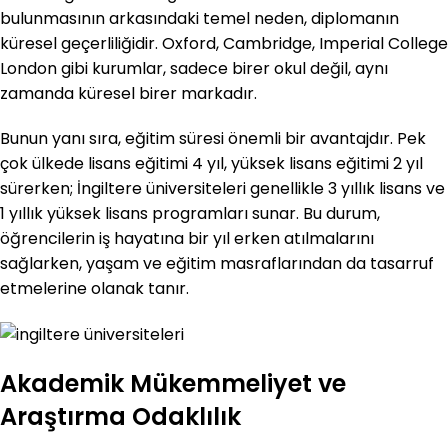
bulunmasının arkasındaki temel neden, diplomanın
küresel geçerliliğidir. Oxford, Cambridge, Imperial College
London gibi kurumlar, sadece birer okul değil, aynı
zamanda küresel birer markadır.
Bunun yanı sıra, eğitim süresi önemli bir avantajdır. Pek
çok ülkede lisans eğitimi 4 yıl, yüksek lisans eğitimi 2 yıl
sürerken; İngiltere üniversiteleri genellikle 3 yıllık lisans ve
1 yıllık yüksek lisans programları sunar. Bu durum,
öğrencilerin iş hayatına bir yıl erken atılmalarını
sağlarken, yaşam ve eğitim masraflarından da tasarruf
etmelerine olanak tanır.
Akademik Mükemmeliyet ve
Araştırma Odaklılık