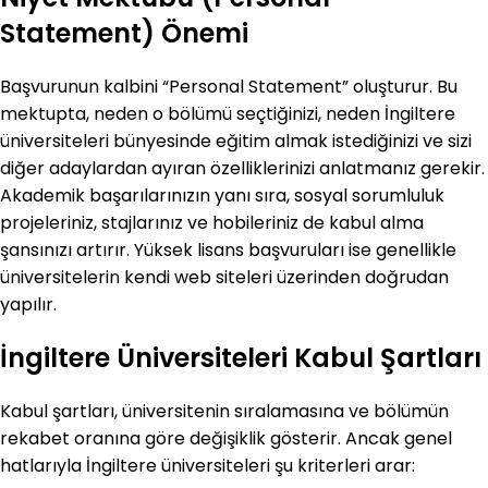
Statement) Önemi
Başvurunun kalbini “Personal Statement” oluşturur. Bu
mektupta, neden o bölümü seçtiğinizi, neden İngiltere
üniversiteleri bünyesinde eğitim almak istediğinizi ve sizi
diğer adaylardan ayıran özelliklerinizi anlatmanız gerekir.
Akademik başarılarınızın yanı sıra, sosyal sorumluluk
projeleriniz, stajlarınız ve hobileriniz de kabul alma
şansınızı artırır. Yüksek lisans başvuruları ise genellikle
üniversitelerin kendi web siteleri üzerinden doğrudan
yapılır.
İngiltere Üniversiteleri Kabul Şartları
Kabul şartları, üniversitenin sıralamasına ve bölümün
rekabet oranına göre değişiklik gösterir. Ancak genel
hatlarıyla İngiltere üniversiteleri şu kriterleri arar: