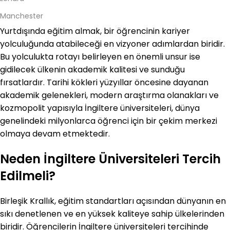
Manchester
Yurtdışında eğitim almak, bir öğrencinin kariyer
yolculuğunda atabileceği en vizyoner adımlardan biridir.
Bu yolculukta rotayı belirleyen en önemli unsur ise
gidilecek ülkenin akademik kalitesi ve sunduğu
fırsatlardır. Tarihi kökleri yüzyıllar öncesine dayanan
akademik gelenekleri, modern araştırma olanakları ve
kozmopolit yapısıyla İngiltere üniversiteleri, dünya
genelindeki milyonlarca öğrenci için bir çekim merkezi
olmaya devam etmektedir.
Neden İngiltere Üniversiteleri Tercih
Edilmeli?
Birleşik Krallık, eğitim standartları açısından dünyanın en
sıkı denetlenen ve en yüksek kaliteye sahip ülkelerinden
biridir. Öğrencilerin İngiltere üniversiteleri tercihinde