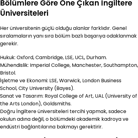
Bölümlere Göre Öne Çıkan İngiltere
Üniversiteleri
Her üniversitenin güçlü olduğu alanlar farklıdır. Genel
sıralamaların yanı sıra bölüm bazlı başarıya odaklanmak
gerekir.
Hukuk: Oxford, Cambridge, LSE, UCL, Durham.
Mühendislik: Imperial College, Manchester, Southampton,
Bristol.
İşletme ve Ekonomi: LSE, Warwick, London Business
School, City University (Bayes).
Sanat ve Tasarım: Royal College of Art, UAL (University of
the Arts London), Goldsmiths.
Doğru İngiltere üniversiteleri tercihi yapmak, sadece
okulun adına değil, o bölümdeki akademik kadroya ve
endüstri bağlantılarına bakmayı gerektirir.