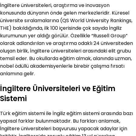
İngiltere üniversiteleri, araştırma ve inovasyon
konusunda dünyanın önde gelen merkezleridir. Küresel
üniversite sıralamalarına (QS World University Rankings,
THE) bakıldığında, ilk 100 içerisinde çok sayıda İngiliz
kurumunun yer aldığı görülür. Özellikle “Russell Group”
olarak adlandırılan ve araştırma odaklı 24 üniversiteden
oluşan birlik, İngiltere üniversiteleri arasındaki elit grubu
temsil eder. Bu okullarda eğitim almak, alanında uzman,
nobel ödüllü akademisyenlerle birebir çalışma fırsatı
anlamına gelir.
İngiltere Üniversiteleri ve Eğitim
Sistemi
Türk eğitim sistemi ile İngiliz eğitim sistemi arasında bazı
yapısal farklar bulunmaktadır. Bu farkları anlamak,
İngiltere üniversiteleri başvurusu yapacak adaylar için